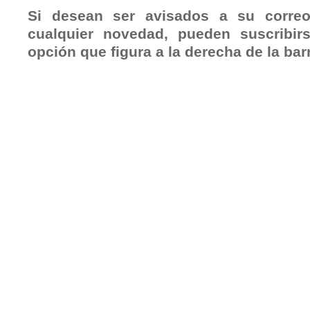
Si desean ser avisados a su correo
cualquier novedad, pueden suscribir
opción que figura a la derecha de la bar