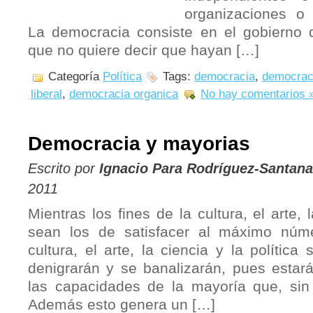
organizaciones o i
La democracia consiste en el gobierno 
que no quiere decir que hayan […]
Categoría
Política
Tags:
democracia
,
democrac
liberal
,
democracia organica
No hay comentarios 
Democracia y mayorias
Escrito por
Ignacio Para Rodríguez-Santana
2011
Mientras los fines de la cultura, el arte, l
sean los de satisfacer al máximo núm
cultura, el arte, la ciencia y la polític
denigrarán y se banalizarán, pues estar
las capacidades de la mayoría que, sin
Además esto genera un […]