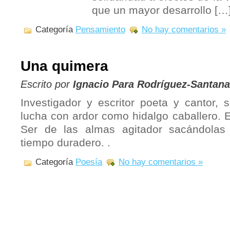
que un mayor desarrollo […
Categoría
Pensamiento
No hay comentarios »
Una quimera
Escrito por
Ignacio Para Rodríguez-Santana
Investigador y escritor poeta y cantor, 
lucha con ardor como hidalgo caballero. E
Ser de las almas agitador sacándolas
tiempo duradero. .
Categoría
Poesía
No hay comentarios »