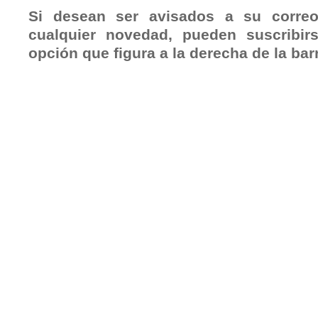
Si desean ser avisados a su correo
cualquier novedad, pueden suscribir
opción que figura a la derecha de la bar