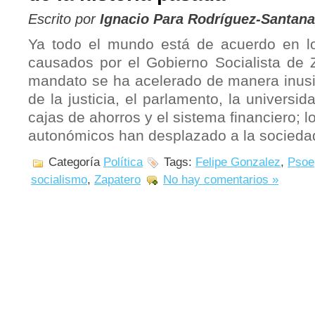
Escrito por
Ignacio Para Rodríguez-Santana
Ya todo el mundo está de acuerdo en l
causados por el Gobierno Socialista de 
mandato se ha acelerado de manera inusit
de la justicia, el parlamento, la universida
cajas de ahorros y el sistema financiero; l
autonómicos han desplazado a la socieda
Categoría
Política
Tags:
Felipe Gonzalez
,
Psoe
socialismo
,
Zapatero
No hay comentarios »