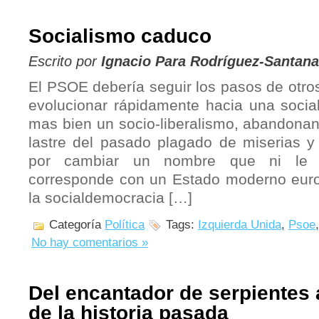
Socialismo caduco
Escrito por
Ignacio Para Rodríguez-Santana
El PSOE debería seguir los pasos de otro
evolucionar rápidamente hacia una social
mas bien un socio-liberalismo, abandonan
lastre del pasado plagado de miserias 
por cambiar un nombre que ni le 
corresponde con un Estado moderno euro
la socialdemocracia […]
Categoría
Política
Tags:
Izquierda Unida
,
Psoe
No hay comentarios »
Del encantador de serpientes
de la historia pasada