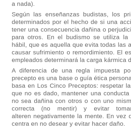
a nada).
Según las enseñanzas budistas, los pri
determinados por el hecho de si una acci
tener una consecuencia dañina o perjudic
para otros. En el budismo se utiliza l
hábil, que es aquella que evita todas las
causar sufrimiento o remordimiento. El es
empleados determinará la carga kármica d
A diferencia de una regla impuesta po
precepto es una base o guía ética personal
basa en Los Cinco Preceptos: respetar la 
que no es dado, mantener una conducta 
no sea dañina con otros o con uno mism
correcta (no mentir) y evitar toma
alteren negativamente la mente. En vez d
centra en no desear y evitar hacer daño.