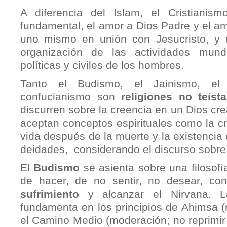
A diferencia del Islam, el Cristianis
fundamental, el amor a Dios Padre y el a
uno mismo en unión con Jesucristo, y d
organización de las actividades mun
políticas y civiles de los hombres.
Tanto el Budismo, el Jainismo, e
confucianismo son
religiones no teíst
discurren sobre la creencia en un Dios cre
aceptan conceptos espirituales como la cr
vida después de la muerte y la existencia 
deidades, considerando el discurso sobre 
El
Budismo
se asienta sobre una filosof
de hacer, de no sentir, no desear, co
sufrimiento
y alcanzar el Nirvana. L
fundamenta en los principios de Ahimsa (
el Camino Medio (moderación; no reprimir