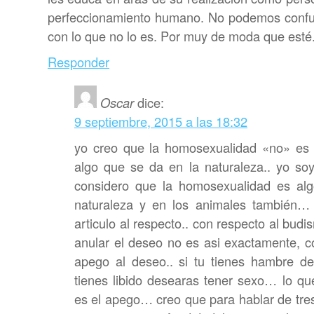
perfeccionamiento humano. No podemos confun
con lo que no lo es. Por muy de moda que esté
Responder
Oscar
dice:
9 septiembre, 2015 a las 18:32
yo creo que la homosexualidad «no» es
algo que se da en la naturaleza.. yo so
considero que la homosexualidad es al
naturaleza y en los animales también…
articulo al respecto.. con respecto al bud
anular el deseo no es asi exactamente, co
apego al deseo.. si tu tienes hambre de
tienes libido desearas tener sexo… lo qu
es el apego… creo que para hablar de tres