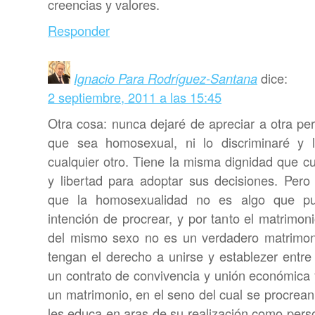
creencias y valores.
Responder
Ignacio Para Rodríguez-Santana
dice:
2 septiembre, 2011 a las 15:45
Otra cosa: nunca dejaré de apreciar a otra pe
que sea homosexual, ni lo discriminaré y 
cualquier otro. Tiene la misma dignidad que c
y libertad para adoptar sus decisiones. Per
que la homosexualidad no es algo que pu
intención de procrear, y por tanto el matrimo
del mismo sexo no es un verdadero matrimon
tengan el derecho a unirse y establezer entre
un contrato de convivencia y unión económica 
un matrimonio, en el seno del cual se procrean h
les educa en aras de su realización como pers