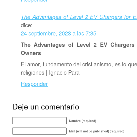
The Advantages of Level 2 EV Chargers for El
dice:
24 septiembre, 2023 a las 7:35
The Advantages of Level 2 EV Chargers f
Owners
El amor, fundamento del cristianismo, es lo que 
religiones | Ignacio Para
Responder
Deje un comentario
Nombre (required)
Mail (will not be published) (required)