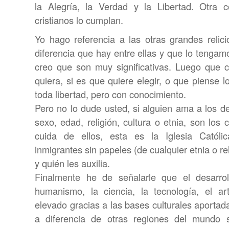
la Alegría, la Verdad y la Libertad. Otra
cristianos lo cumplan.
Yo hago referencia a las otras grandes relic
diferencia que hay entre ellas y que lo tenga
creo que son muy significativas. Luego que cu
quiera, si es que quiere elegir, o que piense 
toda libertad, pero con conocimiento.
Pero no lo dude usted, si alguien ama a los d
sexo, edad, religión, cultura o etnia, son los c
cuida de ellos, esta es la Iglesia Católi
inmigrantes sin papeles (de cualquier etnia o re
y quién les auxilia.
Finalmente he de señalarle que el desarro
humanismo, la ciencia, la tecnología, el ar
elevado gracias a las bases culturales aportada
a diferencia de otras regiones del mundo 