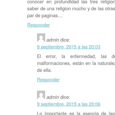
conocer en profundidad las tres religio
saber de una religion mucho y de las otra
par de paginas…
Responder
admin
dice:
9 septiembre, 2015 a las 20:03
El error, la enfermedad, las de
malformaciones, están en la natural
de ella.
Responder
admin
dice:
9 septiembre, 2015 a las 20:06
Lo importante es la esencia de las 