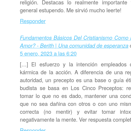
religión. Destacas lo realmente important
general estupendo. Me sirvió mucho leerte!
Responder
Fundamentos Básicos Del Cristianismo Como 
Amor? - Berith | Una comunidad de esperanza
5 enero, 2023 a las 6:20
[…] El esfuerzo y la intención empleados 
kármica de la acción. A diferencia de una r
autoridad, un precepto es una base o guía éti
budista se basa en Los Cinco Preceptos: res
tomar lo que no es dado, mantener una condu
que no sea dañina con otros o con uno mis
correcta (no mentir) y evitar tomar intox
negativamente la mente. Ver respuesta comple
Responder