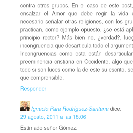
contra otros grupos. En el caso de este post,
ensalzar el Amor que debe regir la vida d
necesario señalar otras religiones, con los g
practican, como ejemplo opuesto, ¿se está a
principio rector? Más bien no, ¿verdad?, lu
incongruencia que desarticula todo el argumento
Incongruencias como esta están desarticul
preeminencia cristiana en Occidente, algo que
todo si son luces como la de este su escrito, s
que comprensible.
Responder
Ignacio Para Rodríguez-Santana
dice:
29 agosto, 2011 a las 18:06
Estimado señor Gómez: