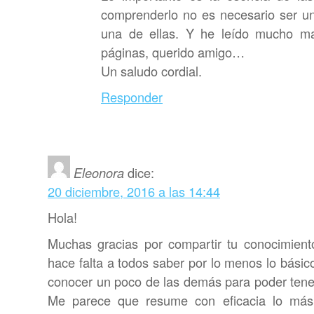
comprenderlo no es necesario ser un
una de ellas. Y he leído mucho m
páginas, querido amigo…
Un saludo cordial.
Responder
Eleonora
dice:
20 diciembre, 2016 a las 14:44
Hola!
Muchas gracias por compartir tu conocimien
hace falta a todos saber por lo menos lo básico
conocer un poco de las demás para poder tener
Me parece que resume con eficacia lo más