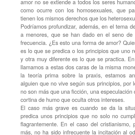
amor no se extiende a todos los seres humanos
como ocurre con los homosexuales, que par
tienen los mismos derechos que los heterosexu
Podríamos profundizar, además, en el tema d
a menores, que se han dado en el seno de 
frecuencia. ¿Es esto una forma de amor? Quie
es lo que se predica o los principios que uno
y otra muy diferente es lo que se practica. En 
llamamos a estas dos caras de la misma moned
la teoría prima sobre la praxis, estamos an
alguien que no vive según sus principios, por l
no son más que una ficción, una especulación 
cortina de humo que oculta otros intereses.
El caso más grave es cuando se da la situ
predica unos principios que no solo no cump
flagrantemente. En el caso del cristianismo,
más, no ha sido infrecuente la incitación al o