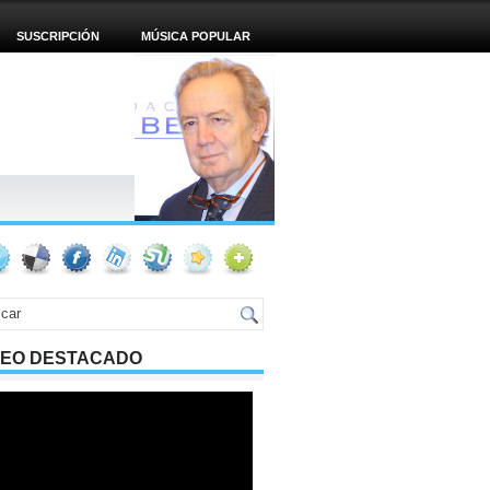
SUSCRIPCIÓN
MÚSICA POPULAR
DEO DESTACADO