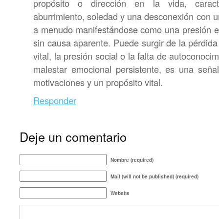
propósito o dirección en la vida, caract
aburrimiento, soledad y una desconexión con 
a menudo manifestándose como una presión en
sin causa aparente. Puede surgir de la pérdida 
vital, la presión social o la falta de autoconoc
malestar emocional persistente, es una seña
motivaciones y un propósito vital.
Responder
Deje un comentario
Nombre (required)
Mail (will not be published) (required)
Website