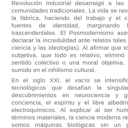
Revolución Industrial desarraigó a las
comunidades tradicionales. La vida se reor
la fábrica, haciendo del trabajo y el
fuentes de identidad, marginando l
trascendentales. El Posmodernismo ases
declarar la incredulidad ante relatos tale
ciencia y las ideologías). Al afirmar que 
subjetiva, que todo es relativo, eliminó
sentido colectivo o una moral objetiva, 
sumido en el nihilismo cultural.
En el siglo XXI, el vacío se intensif
tecnológicos que desafían la singul
descubrimientos en neurociencia y g
conciencia, el espíritu y el libre albed
electroquímicos. Al explicar al ser h
términos materiales, la ciencia moderna re
somos máquinas biológicas sin un pro