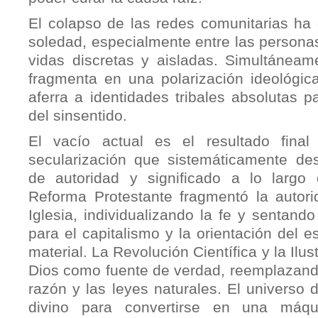
El colapso de las redes comunitarias ha
soledad, especialmente entre las persona
vidas discretas y aisladas. Simultáneam
fragmenta en una polarización ideológic
aferra a identidades tribales absolutas pa
del sinsentido.
El vacío actual es el resultado fina
secularización que sistemáticamente de
de autoridad y significado a lo largo 
Reforma Protestante fragmentó la autori
Iglesia, individualizando la fe y sentando
para el capitalismo y la orientación del e
material. La Revolución Científica y la Ilu
Dios como fuente de verdad, reemplazando
razón y las leyes naturales. El universo
divino para convertirse en una máqu