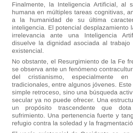
Finalmente, la Inteligencia Artificial, al
humana en múltiples tareas cognitivas, 
a la humanidad de su última caracterís
inteligencia. El potencial desplazamiento l
irrelevancia ante una Inteligencia Arti
disuelve la dignidad asociada al trabajo
existencial.
No obstante, el Resurgimiento de la Fe fre
se observa ante un fenómeno contracultura
del cristianismo, especialmente 
tradicionales, entre algunos jóvenes. Est
simple retroceso, sino una búsqueda activa
secular ya no puede ofrecer. Una estructu
un propósito trascendente que dota
sufrimiento. Una pertenencia fuerte y ta
refugio contra la soledad y la fragmentació