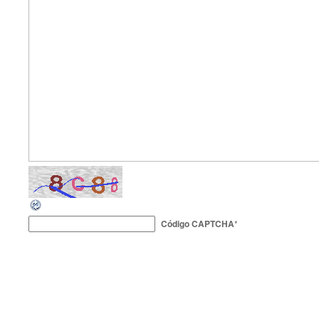
Código CAPTCHA
*