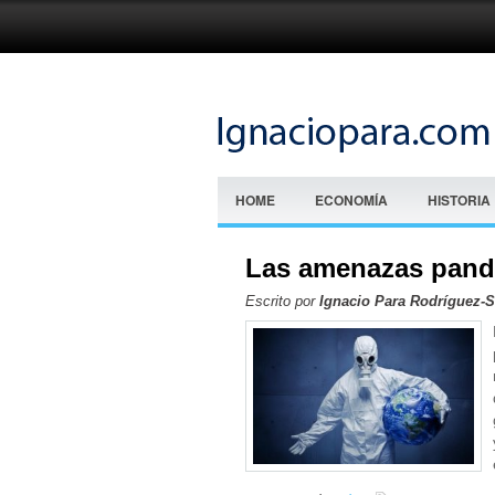
HOME
ECONOMÍA
HISTORIA
Las amenazas pan
Escrito por
Ignacio Para Rodríguez-