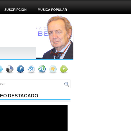
SUSCRIPCIÓN
MÚSICA POPULAR
DEO DESTACADO