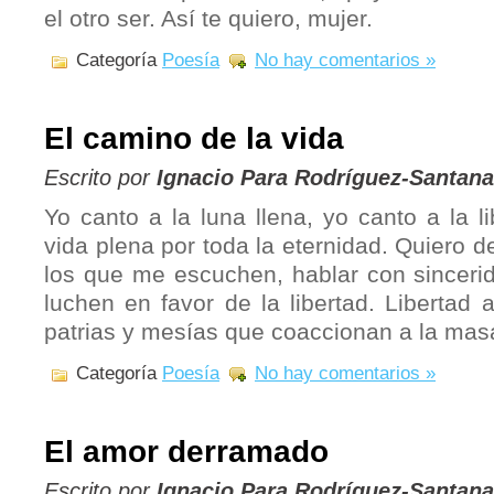
el otro ser. Así te quiero, mujer.
Categoría
Poesía
No hay comentarios »
El camino de la vida
Escrito por
Ignacio Para Rodríguez-Santana
Yo canto a la luna llena, yo canto a la 
vida plena por toda la eternidad. Quiero d
los que me escuchen, hablar con sinceri
luchen en favor de la libertad. Libertad
patrias y mesías que coaccionan a la mas
Categoría
Poesía
No hay comentarios »
El amor derramado
Escrito por
Ignacio Para Rodríguez-Santana