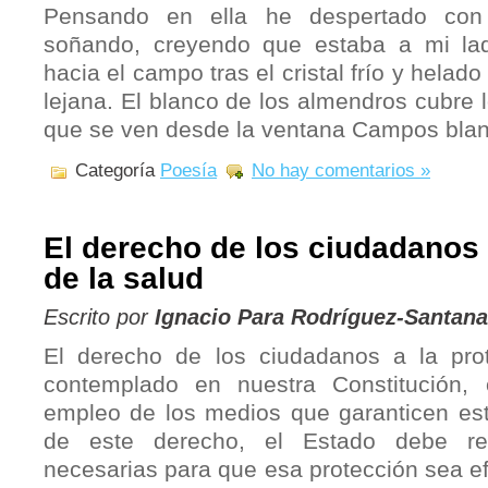
Pensando en ella he despertado con
soñando, creyendo que estaba a mi la
hacia el campo tras el cristal frío y hela
lejana. El blanco de los almendros cubre
que se ven desde la ventana Campos blan
Categoría
Poesía
No hay comentarios »
El derecho de los ciudadanos 
de la salud
Escrito por
Ignacio Para Rodríguez-Santana
El derecho de los ciudadanos a la prot
contemplado en nuestra Constitución, 
empleo de los medios que garanticen est
de este derecho, el Estado debe rea
necesarias para que esa protección sea efe