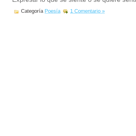
Categoría
Poesía
1 Comentario »