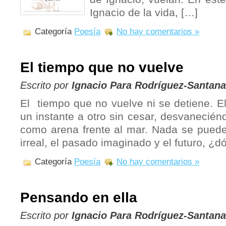
Ignacio de la vida, […]
Categoría
Poesía
No hay comentarios »
El tiempo que no vuelve
Escrito por
Ignacio Para Rodríguez-Santana
El tiempo que no vuelve ni se detiene. E
un instante a otro sin cesar, desvanecié
como arena frente al mar. Nada se puede 
irreal, el pasado imaginado y el futuro, 
Categoría
Poesía
No hay comentarios »
Pensando en ella
Escrito por
Ignacio Para Rodríguez-Santana