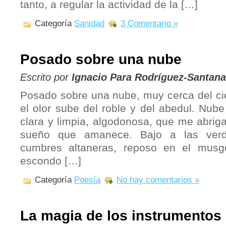
tanto, a regular la actividad de la […]
Categoría
Sanidad
3 Comentario »
Posado sobre una nube
Escrito por
Ignacio Para Rodríguez-Santana
Posado sobre una nube, muy cerca del cie
el olor sube del roble y del abedul. Nub
clara y limpia, algodonosa, que me abrig
sueño que amanece. Bajo a las verd
cumbres altaneras, reposo en el mus
escondo […]
Categoría
Poesía
No hay comentarios »
La magia de los instrumentos