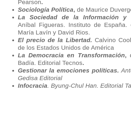
Pearson
.
Sociología Política
,
de Maurice Duverg
La Sociedad de la Información y 
Aníbal Figueras. Instituto de España.
María Lavín y David Rios.
El precio de la Libertad.
Calvino Cool
de los Estados Unidos de América
La Democracia en Transformación
,
Badía. Editorial Tecnos
.
Gestionar la emociones políticas.
Anto
Gedisa Editorial
Infocracia
. Byung-Chul Han. Editorial T