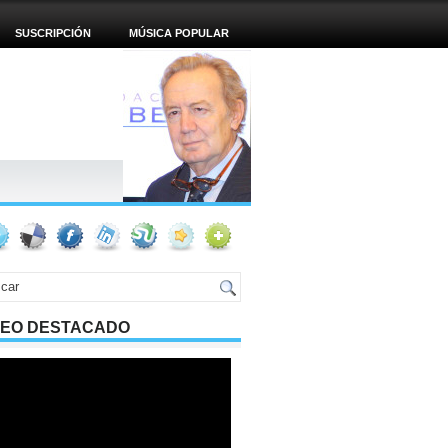
SUSCRIPCIÓN
MÚSICA POPULAR
DEO DESTACADO