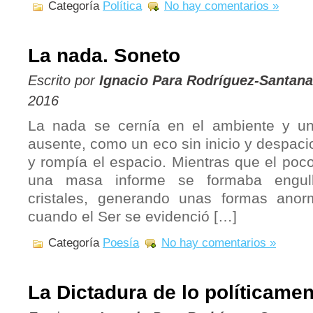
Categoría
Política
No hay comentarios »
La nada. Soneto
Escrito por
Ignacio Para Rodríguez-Santana
2016
La nada se cernía en el ambiente y un
ausente, como un eco sin inicio y despaci
y rompía el espacio. Mientras que el poc
una masa informe se formaba engulle
cristales, generando unas formas anor
cuando el Ser se evidenció […]
Categoría
Poesía
No hay comentarios »
La Dictadura de lo políticamen