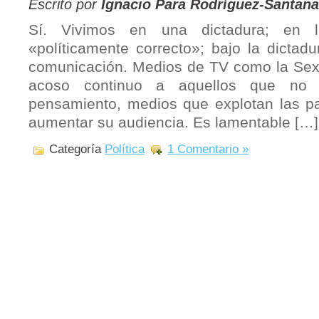
Escrito por
Ignacio Para Rodríguez-Santana
Sí. Vivimos en una dictadura; en l
«políticamente correcto»; bajo la dictad
comunicación. Medios de TV como la Sex
acoso continuo a aquellos que no
pensamiento, medios que explotan las pa
aumentar su audiencia. Es lamentable […]
Categoría
Política
1 Comentario »