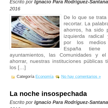
Escrito por
Ignacio Para Rodríguez-Santana
2016
De lo que se trata
recortar. La palabr
ahorros, ha sido 
izquierda radical
por los medios
España tiene 
ayuntamientos, las Comunidades y el
ahorrar, nuestras instituciones públicas 
los […]
Categoría
Economía
No hay comentarios »
La noche insospechada
Escrito por
Ignacio Para Rodríguez-Santana