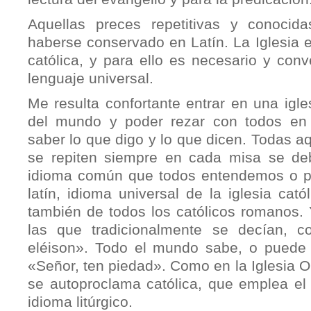
Aquellas preces repetitivas y conocid
haberse conservado en Latín. La Iglesia es
católica, y para ello es necesario y con
lenguaje universal.
Me resulta confortante entrar en una igle
del mundo y poder rezar con todos en
saber lo que digo y lo que dicen. Todas a
se repiten siempre en cada misa se de
idioma común que todos entendemos o p
latín, idioma universal de la iglesia cató
también de todos los católicos romanos. 
las que tradicionalmente se decían, c
eléison». Todo el mundo sabe, o puede s
«Señor, ten piedad». Como en la Iglesia 
se autoproclama católica, que emplea el
idioma litúrgico.