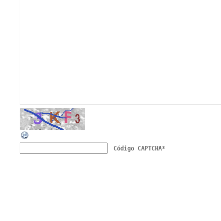
Código CAPTCHA
*