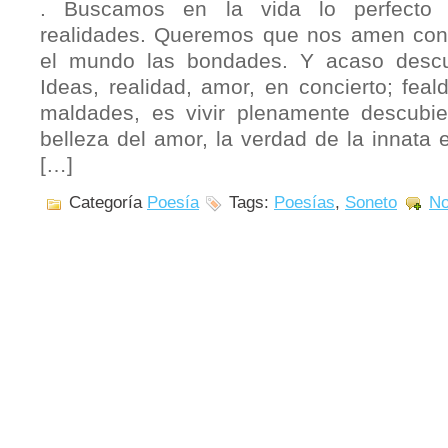
. Buscamos en la vida lo perfecto 
realidades. Queremos que nos amen con
el mundo las bondades. Y acaso descu
Ideas, realidad, amor, en concierto; feal
maldades, es vivir plenamente descubie
belleza del amor, la verdad de la innata e
[…]
Categoría
Poesía
Tags:
Poesías
,
Soneto
No