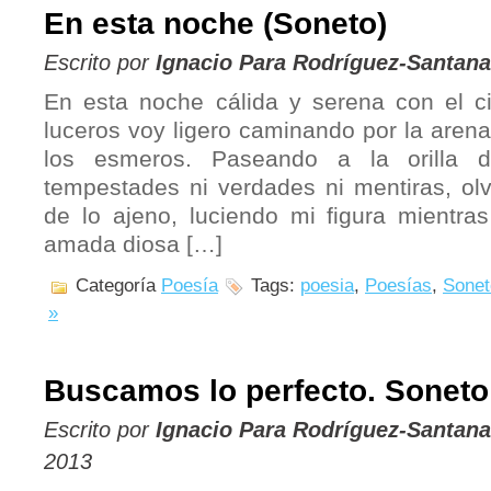
En esta noche (Soneto)
Escrito por
Ignacio Para Rodríguez-Santana
En esta noche cálida y serena con el ci
luceros voy ligero caminando por la arena
los esmeros. Paseando a la orilla 
tempestades ni verdades ni mentiras, olv
de lo ajeno, luciendo mi figura mientras
amada diosa […]
Categoría
Poesía
Tags:
poesia
,
Poesías
,
Sonet
»
Buscamos lo perfecto. Soneto
Escrito por
Ignacio Para Rodríguez-Santana
2013