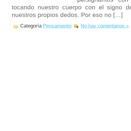
tocando nuestro cuerpo con el signo d
nuestros propios dedos. Por eso no […]
Categoría
Pensamiento
No hay comentarios »