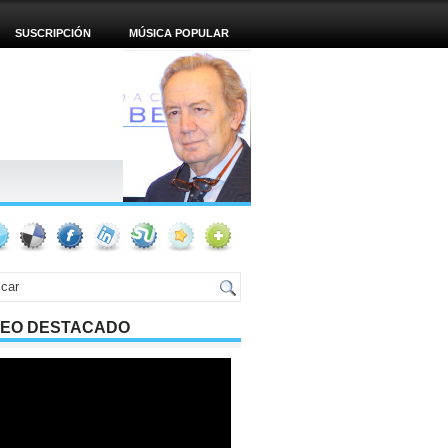
SUSCRIPCIÓN
MÚSICA POPULAR
DEO DESTACADO