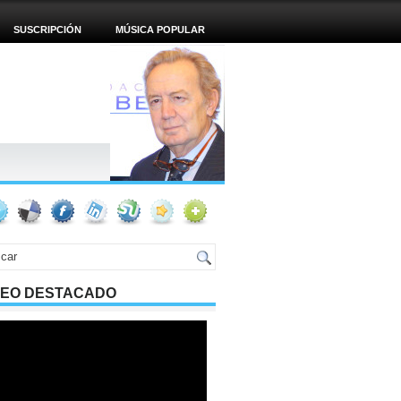
SUSCRIPCIÓN
MÚSICA POPULAR
DEO DESTACADO