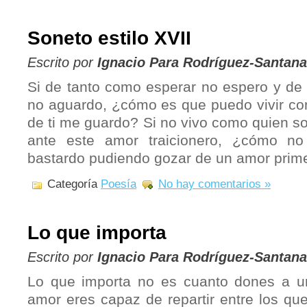
Soneto estilo XVII
Escrito por
Ignacio Para Rodríguez-Santana
Si de tanto como esperar no espero y de
no aguardo, ¿cómo es que puedo vivir co
de ti me guardo? Si no vivo como quien so
ante este amor traicionero, ¿cómo no
bastardo pudiendo gozar de un amor prim
Categoría
Poesía
No hay comentarios »
Lo que importa
Escrito por
Ignacio Para Rodríguez-Santana
Lo que importa no es cuanto dones a 
amor eres capaz de repartir entre los que