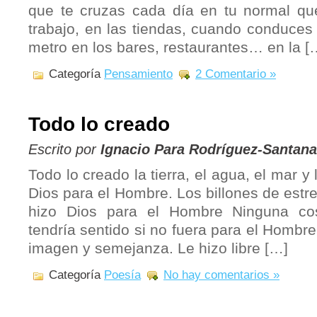
que te cruzas cada día en tu normal queh
trabajo, en las tiendas, cuando conduces
metro en los bares, restaurantes… en la [
Categoría
Pensamiento
2 Comentario »
Todo lo creado
Escrito por
Ignacio Para Rodríguez-Santana
Todo lo creado la tierra, el agua, el mar y
Dios para el Hombre. Los billones de estre
hizo Dios para el Hombre Ninguna co
tendría sentido si no fuera para el Hombr
imagen y semejanza. Le hizo libre […]
Categoría
Poesía
No hay comentarios »