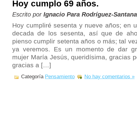
Hoy cumplo 69 años.
Escrito por
Ignacio Para Rodríguez-Santana
Hoy cumpliré sesenta y nueve años; en 
decada de los sesenta, así que de aho
pienso cumplir setenta años o más; tal ve
ya veremos. Es un momento de dar gra
mujer María Jesús, queridísima, gracias p
gracias a […]
Categoría
Pensamiento
No hay comentarios »