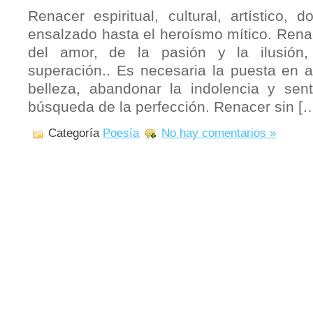
Renacer espiritual, cultural, artístico,
ensalzado hasta el heroísmo mítico. Renac
del amor, de la pasión y la ilusión,
superación.. Es necesaria la puesta en a
belleza, abandonar la indolencia y sen
búsqueda de la perfección. Renacer sin [
Categoría
Poesía
No hay comentarios »