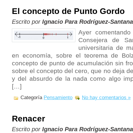
El concepto de Punto Gordo
Escrito por
Ignacio Para Rodríguez-Santana
Ayer comentando 
Consejera de San
universitaria de m
en economía, sobre el teorema de Bolz
concepto de punto de acumulación sin fr
sobre el concepto del cero, que no deja d
y del absurdo de la nada como algo imp
[…]
Categoría
Pensamiento
No hay comentarios »
Renacer
Escrito por
Ignacio Para Rodríguez-Santana