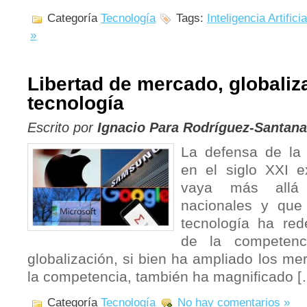
Categoría
Tecnología
Tags:
Inteligencia Artificia
»
Libertad de mercado, globaliz
tecnología
Escrito por
Ignacio Para Rodríguez-Santana
La defensa de la 
en el siglo XXI e
vaya más allá 
nacionales y que
tecnología ha rede
de la competenc
globalización, si bien ha ampliado los me
la competencia, también ha magnificado [
Categoría
Tecnología
No hay comentarios »