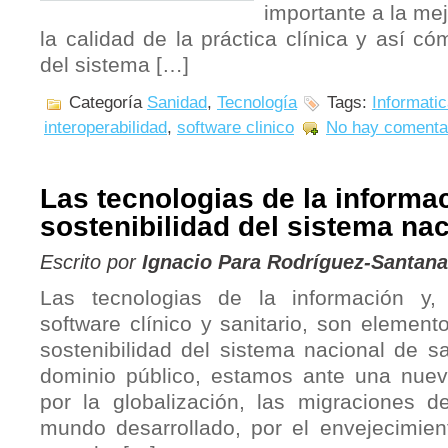
importante a la mej
la calidad de la práctica clínica y así có
del sistema […]
Categoría
Sanidad
,
Tecnología
Tags:
Informatic
interoperabilidad
,
software clinico
No hay comenta
Las tecnologias de la informac
sostenibilidad del sistema na
Escrito por
Ignacio Para Rodríguez-Santana
Las tecnologias de la información y, 
software clínico y sanitario, son element
sostenibilidad del sistema nacional de 
dominio público, estamos ante una nuev
por la globalización, las migraciones d
mundo desarrollado, por el envejecimien