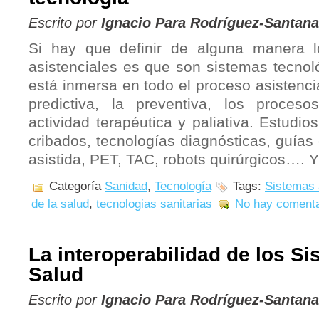
Escrito por
Ignacio Para Rodríguez-Santana
Si hay que definir de alguna manera 
asistenciales es que son sistemas tecnol
está inmersa en todo el proceso asistenci
predictiva, la preventiva, los proceso
actividad terapéutica y paliativa. Estudio
cribados, tecnologías diagnósticas, guías 
asistida, PET, TAC, robots quirúrgicos…. 
Categoría
Sanidad
,
Tecnología
Tags:
Sistemas 
de la salud
,
tecnologias sanitarias
No hay comenta
La interoperabilidad de los S
Salud
Escrito por
Ignacio Para Rodríguez-Santana