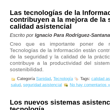
Las tecnologías de la Informa
contribuyen a la mejora de la 
calidad asistencial
Escrito por
Ignacio Para Rodríguez-Santana
Creo que es importante poner de m
Tecnologías de la Información están cont
de la seguridad y la calidad de la prácti
contribuye a la productividad del sistem
sostenibilidad.
Categoría
Sanidad
,
Tecnología
Tags:
calidad as
salud
,
seguridad asistencial
No hay comentarios »
Los nuevos sistemas asistenci
tecnología