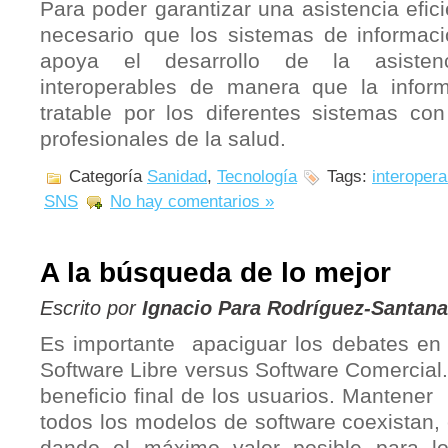
Para poder garantizar una asistencia efici
necesario que los sistemas de informac
apoya el desarrollo de la asistenc
interoperables de manera que la inform
tratable por los diferentes sistemas co
profesionales de la salud.
Categoría
Sanidad
,
Tecnología
Tags:
interopera
SNS
No hay comentarios »
A la búsqueda de lo mejor
Escrito por
Ignacio Para Rodríguez-Santana
Es importante apaciguar los debates en 
Software Libre versus Software Comercial
beneficio final de los usuarios. Mantener
todos los modelos de software coexistan,