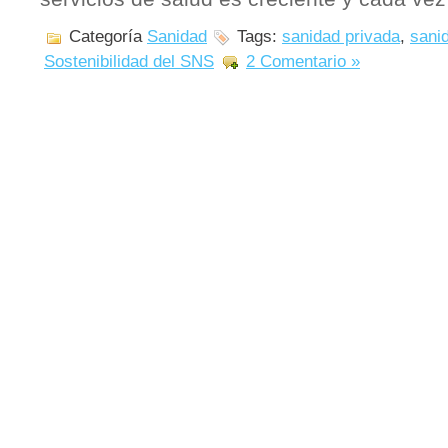
Categoría
Sanidad
Tags:
sanidad privada
,
sani
Sostenibilidad del SNS
2 Comentario »