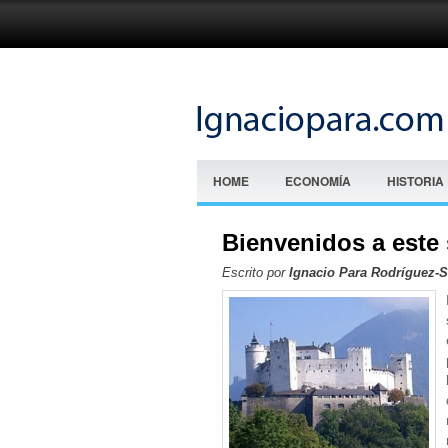
HOME
ECONOMÍA
HISTORIA
Bienvenidos a este 
Escrito por
Ignacio Para Rodríguez-