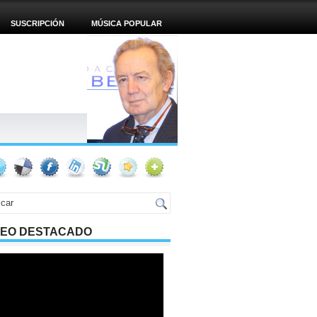
SUSCRIPCIÓN
MÚSICA POPULAR
DEO DESTACADO