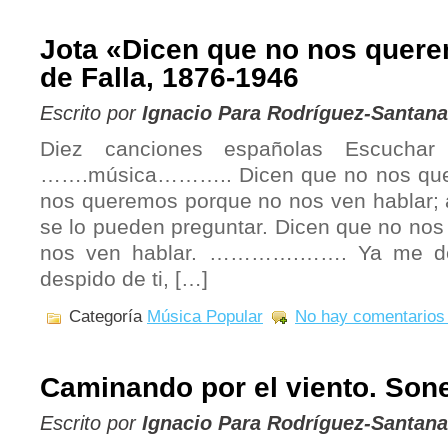
Jota «Dicen que no nos quer
de Falla, 1876-1946
Escrito por
Ignacio Para Rodríguez-Santana
Diez canciones españolas Escuchar
…….música……….. Dicen que no nos que
nos queremos porque no nos ven hablar; a
se lo pueden preguntar. Dicen que no no
nos ven hablar. ………….……. Ya me des
despido de ti, […]
Categoría
Música Popular
No hay comentarios
Caminando por el viento. Son
Escrito por
Ignacio Para Rodríguez-Santana