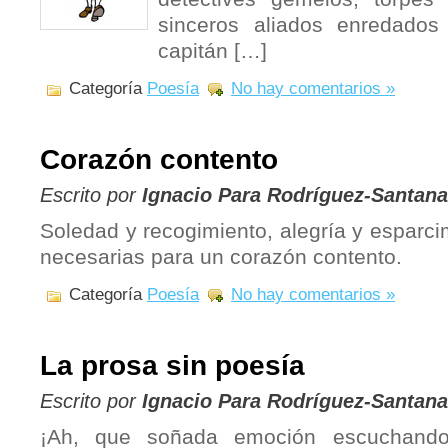
sinceros aliados enredados
capitán […]
Categoría
Poesía
No hay comentarios »
Corazón contento
Escrito por
Ignacio Para Rodríguez-Santana
Soledad y recogimiento, alegría y esparci
necesarias para un corazón contento.
Categoría
Poesía
No hay comentarios »
La prosa sin poesía
Escrito por
Ignacio Para Rodríguez-Santana
¡Ah, que soñada emoción escuchando