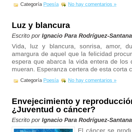
Categoría
Poesía
No hay comentarios »
Luz y blancura
Escrito por
Ignacio Para Rodríguez-Santana
Vida, luz y blancura, sonrisa, amor, dul
amargura de aquel que la felicidad procura
espera que abarca la vida entera de los
mueran. Esperanza certera de esta corta c
Categoría
Poesía
No hay comentarios »
Envejecimiento y reproducción
¿Juventud o cáncer?
Escrito por
Ignacio Para Rodríguez-Santana
El cáncer se produ