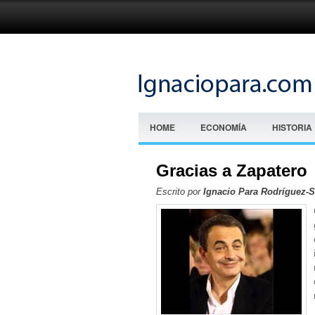
HOME
ECONOMÍA
HISTORIA
Gracias a Zapatero
Escrito por
Ignacio Para Rodríguez-