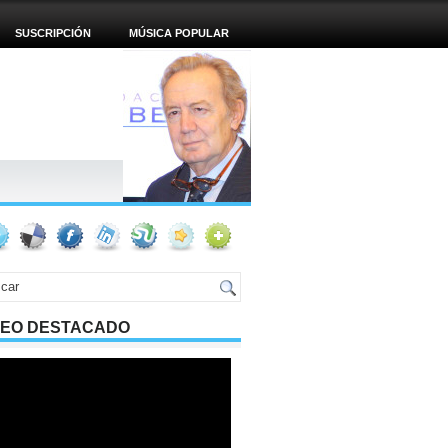
SUSCRIPCIÓN
MÚSICA POPULAR
DEO DESTACADO