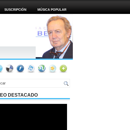
SUSCRIPCIÓN
MÚSICA POPULAR
DEO DESTACADO