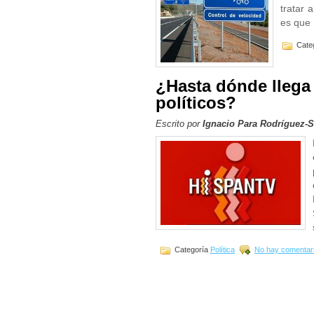
tratar 
es que
Cate
¿Hasta dónde llega
políticos?
Escrito por
Ignacio Para Rodríguez-
Categoría
Política
No hay comentar