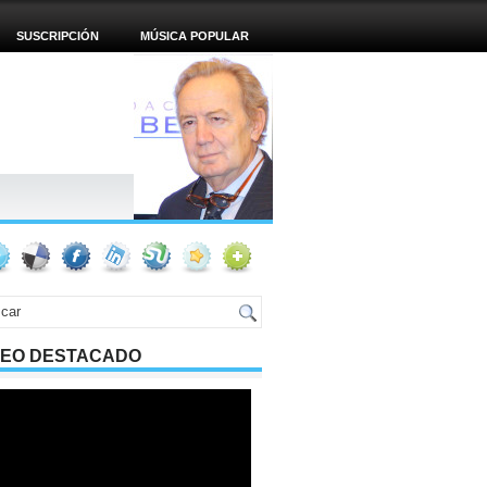
SUSCRIPCIÓN
MÚSICA POPULAR
DEO DESTACADO