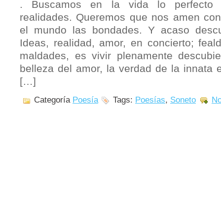
. Buscamos en la vida lo perfecto 
realidades. Queremos que nos amen con
el mundo las bondades. Y acaso descu
Ideas, realidad, amor, en concierto; feal
maldades, es vivir plenamente descubie
belleza del amor, la verdad de la innata e
[…]
Categoría
Poesía
Tags:
Poesías
,
Soneto
No