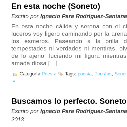
En esta noche (Soneto)
Escrito por
Ignacio Para Rodríguez-Santana
En esta noche cálida y serena con el ci
luceros voy ligero caminando por la arena
los esmeros. Paseando a la orilla 
tempestades ni verdades ni mentiras, olv
de lo ajeno, luciendo mi figura mientras
amada diosa […]
Categoría
Poesía
Tags:
poesia
,
Poesías
,
Sonet
»
Buscamos lo perfecto. Soneto
Escrito por
Ignacio Para Rodríguez-Santana
2013