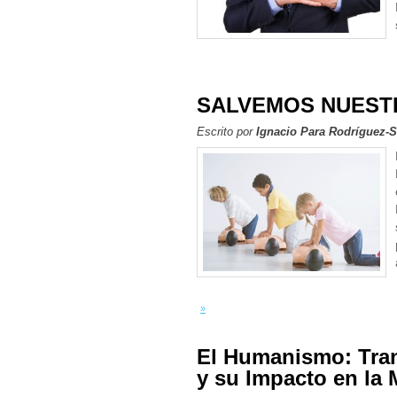
SALVEMOS NUESTR
Escrito por
Ignacio Para Rodríguez-
»
El Humanismo: Tra
y su Impacto en la 