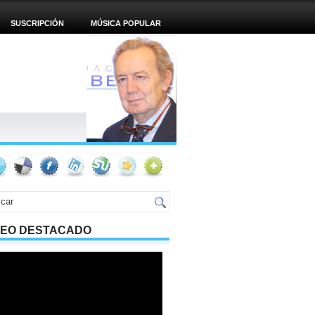
SUSCRIPCIÓN
MÚSICA POPULAR
DEO DESTACADO