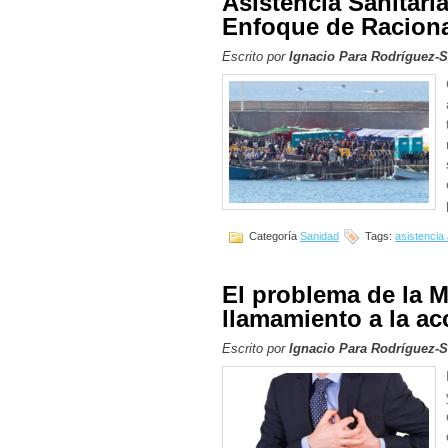
Asistencia Sanitari
Enfoque de Raciona
Escrito por
Ignacio Para Rodríguez-
Categoría
Sanidad
Tags:
asistencia
El problema de la M
llamamiento a la ac
Escrito por
Ignacio Para Rodríguez-