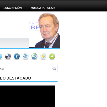
SUSCRIPCIÓN
MÚSICA POPULAR
DEO DESTACADO