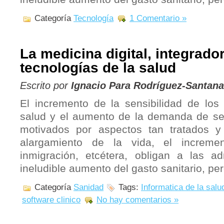
Categoría
Tecnología
1 Comentario »
La medicina digital, integrado
tecnologías de la salud
Escrito por
Ignacio Para Rodríguez-Santana
El incremento de la sensibilidad de los
salud y el aumento de la demanda de serv
motivados por aspectos tan tratados 
alargamiento de la vida, el incremen
inmigración, etcétera, obligan a las a
ineludible aumento del gasto sanitario, per
Categoría
Sanidad
Tags:
Informatica de la salu
software clinico
No hay comentarios »