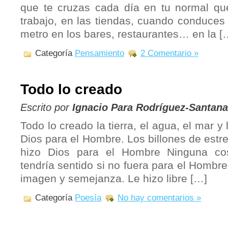
que te cruzas cada día en tu normal queh
trabajo, en las tiendas, cuando conduces
metro en los bares, restaurantes… en la [
Categoría
Pensamiento
2 Comentario »
Todo lo creado
Escrito por
Ignacio Para Rodríguez-Santana
Todo lo creado la tierra, el agua, el mar y
Dios para el Hombre. Los billones de estre
hizo Dios para el Hombre Ninguna co
tendría sentido si no fuera para el Hombr
imagen y semejanza. Le hizo libre […]
Categoría
Poesía
No hay comentarios »