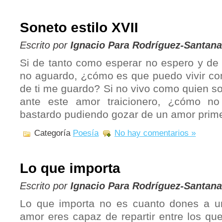
Soneto estilo XVII
Escrito por
Ignacio Para Rodríguez-Santana
Si de tanto como esperar no espero y de
no aguardo, ¿cómo es que puedo vivir co
de ti me guardo? Si no vivo como quien so
ante este amor traicionero, ¿cómo no
bastardo pudiendo gozar de un amor prim
Categoría
Poesía
No hay comentarios »
Lo que importa
Escrito por
Ignacio Para Rodríguez-Santana
Lo que importa no es cuanto dones a 
amor eres capaz de repartir entre los que