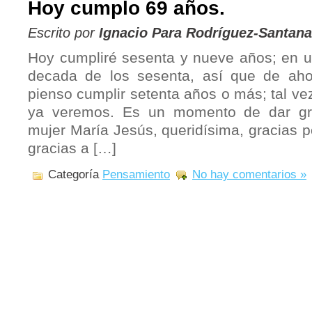
Hoy cumplo 69 años.
Escrito por
Ignacio Para Rodríguez-Santana
Hoy cumpliré sesenta y nueve años; en 
decada de los sesenta, así que de aho
pienso cumplir setenta años o más; tal ve
ya veremos. Es un momento de dar gra
mujer María Jesús, queridísima, gracias p
gracias a […]
Categoría
Pensamiento
No hay comentarios »