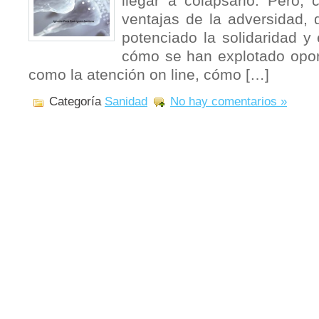
llegar a colapsarlo. Pero,
ventajas de la adversidad,
potenciado la solidaridad y 
cómo se han explotado opor
como la atención on line, cómo […]
Categoría
Sanidad
No hay comentarios »