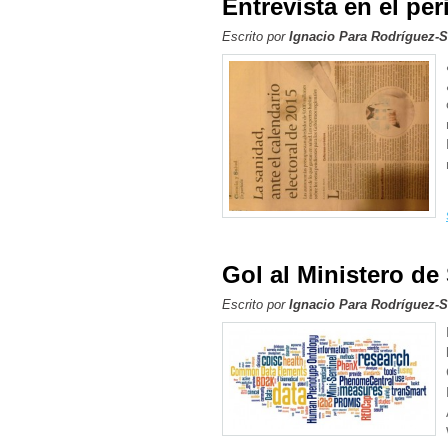
Entrevista en el per
Escrito por
Ignacio Para Rodríguez-
Gol al Ministero d
Escrito por
Ignacio Para Rodríguez-