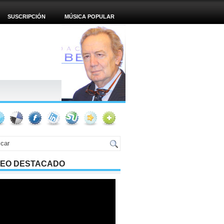
SUSCRIPCIÓN
MÚSICA POPULAR
DEO DESTACADO