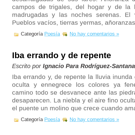
campos de trigales, del hogar y de la l
madrugadas y las noches serenas. El 
Pueblos vacíos, tierras yermas, añoranzas
Categoría
Poesía
No hay comentarios »
Iba errando y de repente
Escrito por
Ignacio Para Rodríguez-Santana
Iba errando y, de repente la lluvia inunda
oculta y ennegrece los colores ya fen
camino todo se desvanece ante las piedra
desaparecen. La niebla y el aire fino ocul
el puente un molino que crece cuando am
Categoría
Poesía
No hay comentarios »