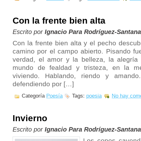
Con la frente bien alta
Escrito por
Ignacio Para Rodríguez-Santana
Con la frente bien alta y el pecho descu
camino por el campo abierto. Pisando fue
verdad, el amor y la belleza, la alegría
mundo de fealdad y tristeza, en la m
viviendo. Hablando, riendo y amando.
defendiendo por […]
Categoría
Poesía
Tags:
poesia
No hay come
Invierno
Escrito por
Ignacio Para Rodríguez-Santana
Los copos cayend