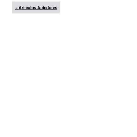
« Artículos Anteriores