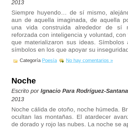
2013
Siempre huyendo… de sí mismo, alejánd
aun de aquella imaginada, de aquella po
una vida construida alrededor de sí 
reforzada con inteligencia y voluntad, con
que materializaron sus ideas. Símbolos 
símbolos en los que apoyar su insegurida
Categoría
Poesía
No hay comentarios »
Noche
Escrito por
Ignacio Para Rodríguez-Santana
2013
Noche cálida de otoño, noche húmeda. Br
ocultan las montañas. El atardecer avan
de dorado y rojo las nubes. La noche se 