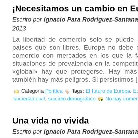
¡Necesitamos un cambio en E
Escrito por
Ignacio Para Rodríguez-Santana
2013
La libertad de comercio solo se puede 
países que son libres. Europa no debe ej
comercio con mercados en los que la fa
situaciones de prevalencia en la competi
«global» hay que protegerse. Hay más
también hay más peligros. Si persistimos 
Categoría
Política
Tags:
El futuro de Europa
,
E
sociedad civil
,
suicidio demográfico
No hay comen
Una vida no vivida
Escrito por
Ignacio Para Rodríguez-Santana