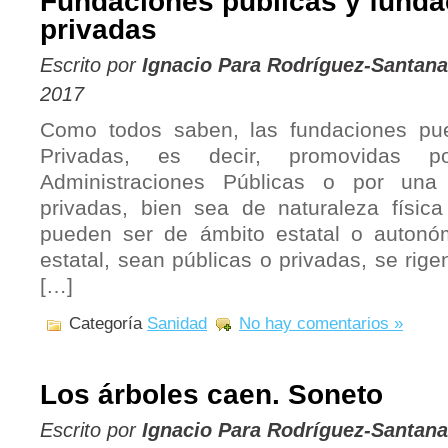
Fundaciones públicas y funda
privadas
Escrito por
Ignacio Para Rodríguez-Santana
2017
Como todos saben, las fundaciones pu
Privadas, es decir, promovidas 
Administraciones Públicas o por una
privadas, bien sea de naturaleza física
pueden ser de ámbito estatal o autonó
estatal, sean públicas o privadas, se rige
[…]
Categoría
Sanidad
No hay comentarios »
Los árboles caen. Soneto
Escrito por
Ignacio Para Rodríguez-Santana