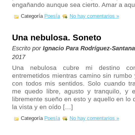
engañando aunque sea cierto. Amar a aqu
Categoría
Poesía
No hay comentarios »
Una nebulosa. Soneto
Escrito por
Ignacio Para Rodríguez-Santana
2017
Una nebulosa cubre mi destino co
entremetidos mientras camino sin rumbo y
con todos mis sentidos. Solo cuando tr
me quedo libre, agusto y tranquilo, y
libremente sueño en esto y aquello en l
la vista y en oído […]
Categoría
Poesía
No hay comentarios »