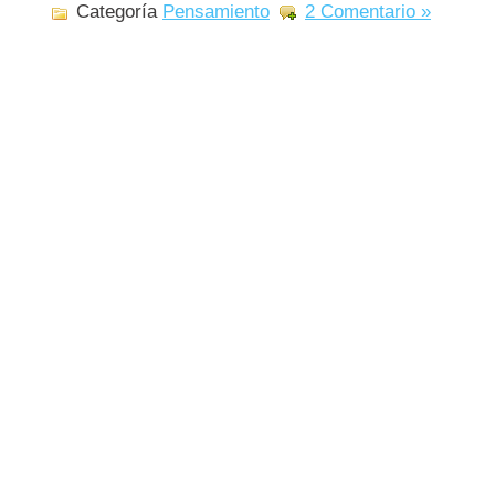
Categoría
Pensamiento
2 Comentario »