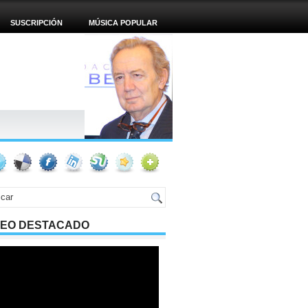
SUSCRIPCIÓN
MÚSICA POPULAR
DEO DESTACADO