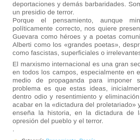
deportaciones y demás barbaridades. Some
un presidio de terror.
Porque el pensamiento, aunque minor
políticamente correcto, nos quiere prese
Guevara como héroes y a poetas comun
Alberti como los «grandes poetas», desp
como fascistas, superficiales o irrelevante
El marxismo internacional es una gran sect
en todos los campos, especialmente en el
medio de propaganda para imponer s
problema es que estas ideas, inicialment
dentro odio y resentimiento y eliminación
acabar en la «dictadura del proletariado»
enseña la historia, en la dictadura de l
opresión del pueblo y el terror.
.