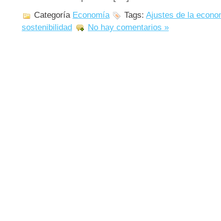
Categoría
Economía
Tags:
Ajustes de la econo
sostenibilidad
No hay comentarios »