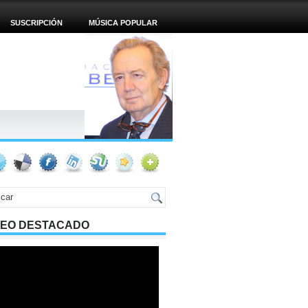
SUSCRIPCIÓN
MÚSICA POPULAR
DEO DESTACADO