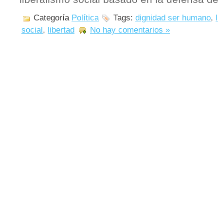
Categoría
Política
Tags:
dignidad ser humano
,
social
,
libertad
No hay comentarios »