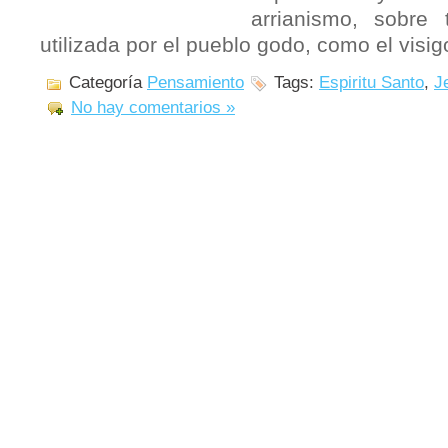
arrianismo, sobre
utilizada por el pueblo godo, como el visi
Categoría
Pensamiento
Tags:
Espiritu Santo
,
J
No hay comentarios »