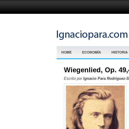
HOME
ECONOMÍA
HISTORIA
Wiegenlied, Op. 49
Escrito por
Ignacio Para Rodríguez-