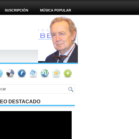
SUSCRIPCIÓN
MÚSICA POPULAR
DEO DESTACADO