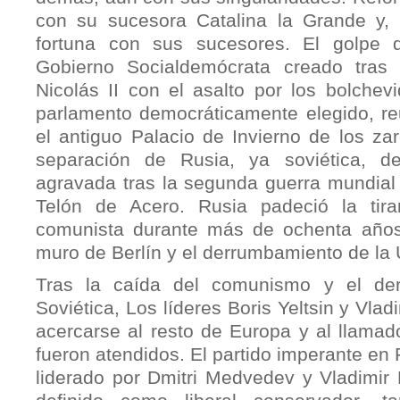
con su sucesora Catalina la Grande y
fortuna con sus sucesores. El golpe 
Gobierno Socialdemócrata creado tras 
Nicolás II con el asalto por los bolchev
parlamento democrática­mente elegido, r
el antiguo Palacio de Invierno de los za
separación de Rusia, ya soviética, d
agravada tras la segunda guerra mundial 
Telón de Acero. Rusia padeció la tira
comunista durante más de ochenta años,
muro de Berlín y el derrumbamiento de la 
Tras la caída del comunismo y el de
Soviética, Los líderes Boris Yeltsin y Vladi
acercarse al resto de Europa y al llamad
fueron atendidos. El partido imperante en
liderado por Dmitri Medvedev y Vladimir 