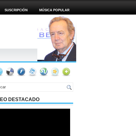
SUSCRIPCIÓN
MÚSICA POPULAR
DEO DESTACADO