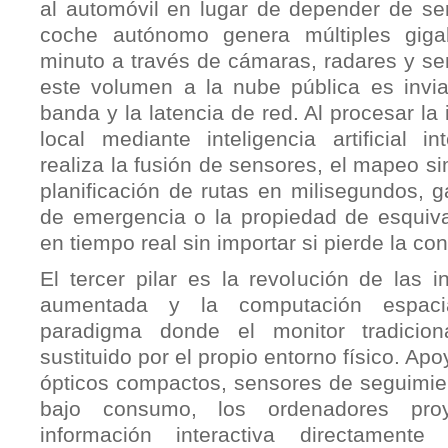
al automóvil en lugar de depender de se
coche autónomo genera múltiples giga
minuto a través de cámaras, radares y se
este volumen a la nube pública es invi
banda y la latencia de red. Al procesar la
local mediante inteligencia artificial i
realiza la fusión de sensores, el mapeo s
planificación de rutas en milisegundos, 
de emergencia o la propiedad de esquivar
en tiempo real sin importar si pierde la con
El tercer pilar es la revolución de las i
aumentada y la computación espac
paradigma donde el monitor tradicion
sustituido por el propio entorno físico. Ap
ópticos compactos, sensores de seguimien
bajo consumo, los ordenadores pro
información interactiva directamente