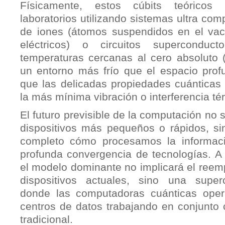
Físicamente, estos cúbits teóricos
laboratorios utilizando sistemas ultra co
de iones (átomos suspendidos en el va
eléctricos) o circuitos superconduc
temperaturas cercanas al cero absoluto ($
un entorno más frío que el espacio prof
que las delicadas propiedades cuánticas
la más mínima vibración o interferencia té
El futuro previsible de la computación no s
dispositivos más pequeños o rápidos, sin
completo cómo procesamos la informac
profunda convergencia de tecnologías. A 
el modelo dominante no implicará el reem
dispositivos actuales, sino una super
donde las computadoras cuánticas ope
centros de datos trabajando en conjunto c
tradicional.