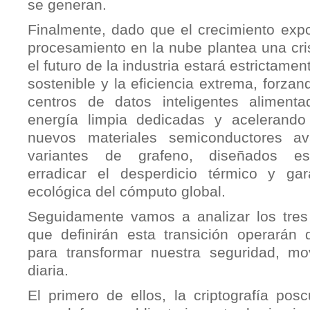
se generan.
Finalmente, dado que el crecimiento expo
procesamiento en la nube plantea una crisi
el futuro de la industria estará estrictamen
sostenible y la eficiencia extrema, forzan
centros de datos inteligentes aliment
energía limpia dedicadas y acelerando 
nuevos materiales semiconductores a
variantes de grafeno, diseñados es
erradicar el desperdicio térmico y gara
ecológica del cómputo global.
Seguidamente vamos a analizar los tres 
que definirán esta transición operarán
para transformar nuestra seguridad, mov
diaria.
El primero de ellos, la criptografía pos