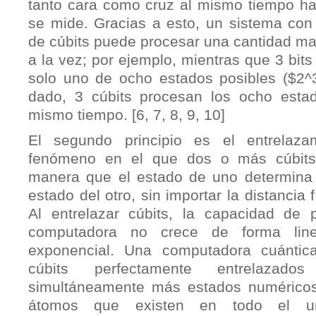
tanto cara como cruz al mismo tiempo ha
se mide. Gracias a esto, un sistema co
de cúbits puede procesar una cantidad ma
a la vez; por ejemplo, mientras que 3 bits
solo uno de ocho estados posibles ($2^
dado, 3 cúbits procesan los ocho estad
mismo tiempo. [6, 7, 8, 9, 10]
El segundo principio es el entrelaza
fenómeno en el que dos o más cúbits 
manera que el estado de uno determina 
estado del otro, sin importar la distancia 
Al entrelazar cúbits, la capacidad de 
computadora no crece de forma line
exponencial. Una computadora cuántic
cúbits perfectamente entrelazado
simultáneamente más estados numéricos
átomos que existen en todo el uni