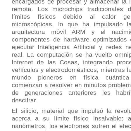
encargados de procesar y almacenar la 
remota. Los microchips tradicionales d
límites físicos debido al calor g
microscópicas, lo que ha impulsado l
arquitectura móvil ARM y el nacim
componentes de hardware optimizados 
ejecutar Inteligencia Artificial y redes
real. La computación se ha vuelto omni
Internet de las Cosas, integrando proc
vehículos y electrodomésticos, mientras la
mundo pioneros en física cuántica
comienzan a resolver en minutos problem
de generaciones anteriores les habr
descifrar.
El silicio, material que impulsó la revol
acerca a su límite físico insalvable:
nanómetros, los electrones sufren el efec