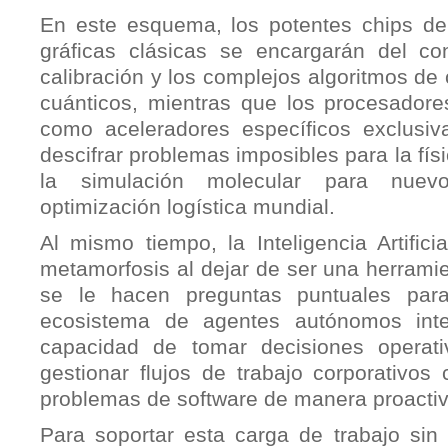
En este esquema, los potentes chips de s
gráficas clásicas se encargarán del con
calibración y los complejos algoritmos de 
cuánticos, mientras que los procesadore
como aceleradores específicos exclusiv
descifrar problemas imposibles para la fís
la simulación molecular para nue
optimización logística mundial.
Al mismo tiempo, la Inteligencia Artific
metamorfosis al dejar de ser una herramie
se le hacen preguntas puntuales para
ecosistema de agentes autónomos inte
capacidad de tomar decisiones operat
gestionar flujos de trabajo corporativos
problemas de software de manera proactiv
Para soportar esta carga de trabajo sin 