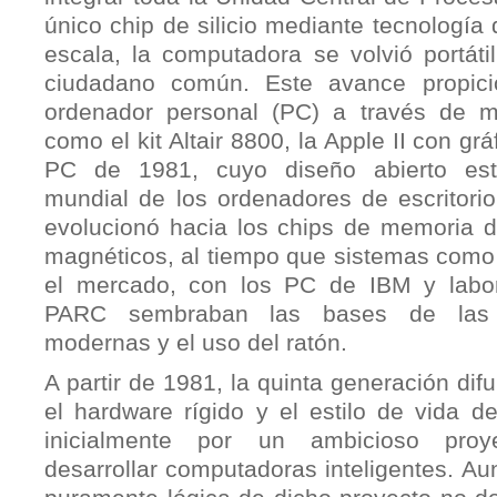
único chip de silicio mediante tecnología 
escala, la computadora se volvió portáti
ciudadano común. Este avance propici
ordenador personal (PC) a través de m
como el kit Altair 8800, la Apple II con grá
PC de 1981, cuyo diseño abierto esta
mundial de los ordenadores de escritori
evolucionó hacia los chips de memoria de
magnéticos, al tiempo que sistemas co
el mercado, con los PC de IBM y labo
PARC sembraban las bases de las in
modernas y el uso del ratón.
A partir de 1981, la quinta generación dif
el hardware rígido y el estilo de vida d
inicialmente por un ambicioso proy
desarrollar computadoras inteligentes. A