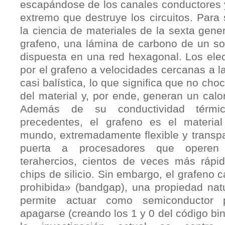
escapándose de los canales conductores 
extremo que destruye los circuitos. Para 
la ciencia de materiales de la sexta gene
grafeno, una lámina de carbono de un s
dispuesta en una red hexagonal. Los ele
por el grafeno a velocidades cercanas a la
casi balística, lo que significa que no ch
del material y, por ende, generan un calo
Además de su conductividad térmic
precedentes, el grafeno es el material
mundo, extremadamente flexible y transpa
puerta a procesadores que operen
terahercios, cientos de veces más rápi
chips de silicio. Sin embargo, el grafeno
prohibida» (bandgap), una propiedad natur
permite actuar como semiconductor 
apagarse (creando los 1 y 0 del código bin