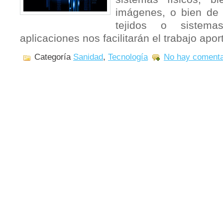
imágenes, o bien de a
tejidos o sistemas
aplicaciones nos facilitarán el trabajo ap
Categoría
Sanidad
,
Tecnología
No hay comenta