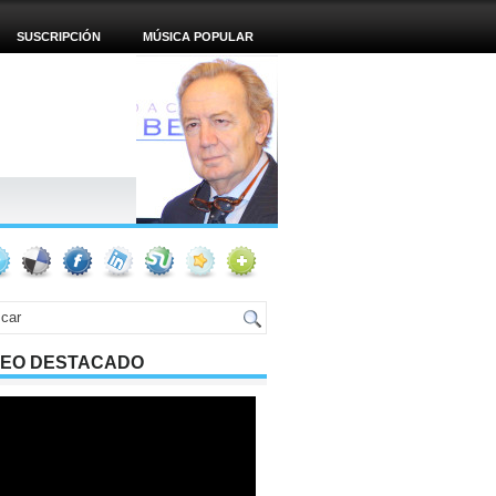
SUSCRIPCIÓN
MÚSICA POPULAR
DEO DESTACADO