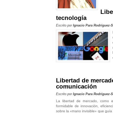
Libe
tecnología
Escrito por
Ignacio Para Rodríguez-
Libertad de mercad
comunicación
Escrito por
Ignacio Para Rodríguez-
La libertad de mercado, como ej
formidable de innovación, eficie
sobre la «mano invisible» que guía el