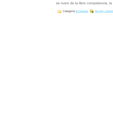
se nutre de la libre competencia, la
Categoría
Economía
No hay coment